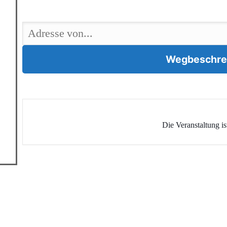
Die Veranstaltung is