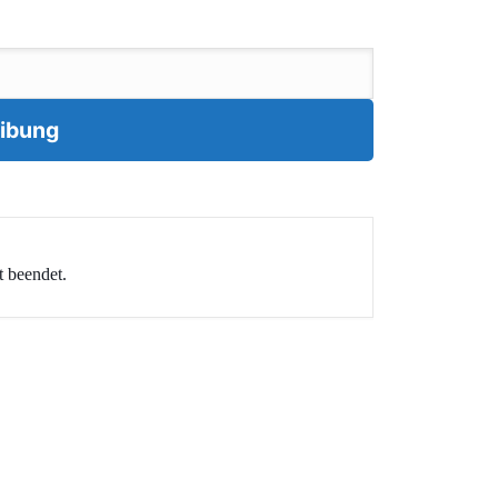
t beendet.