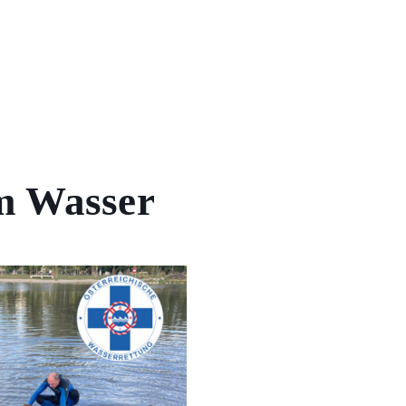
em Wasser