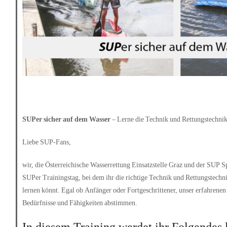
SUPer sicher auf dem Wasser
– Lerne die Technik und Rettungstechnik
Liebe SUP-Fans,
wir, die Österreichische Wasserrettung Einsatzstelle Graz und der SUP S
SUPer Trainingstag, bei dem ihr die richtige Technik und Rettungstechn
lernen könnt. Egal ob Anfänger oder Fortgeschrittener, unser erfahrenen
Bedürfnisse und Fähigkeiten abstimmen.