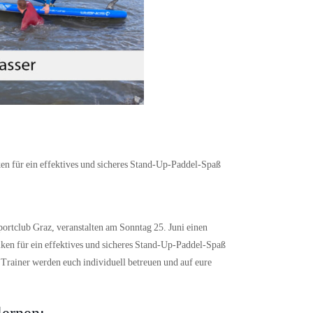
en für ein effektives und sicheres Stand-Up-Paddel-Spaß
portclub Graz, veranstalten am Sonntag 25. Juni einen
iken für ein effektives und sicheres Stand-Up-Paddel-Spaß
 Trainer werden euch individuell betreuen und auf eure