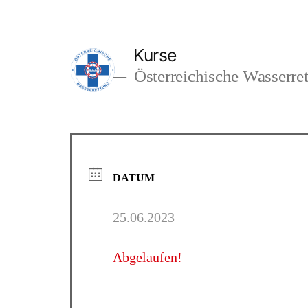
Kurse
Österreichische Wasserre
DATUM
25.06.2023
Abgelaufen!