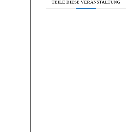
TEILE DIESE VERANSTALTUNG