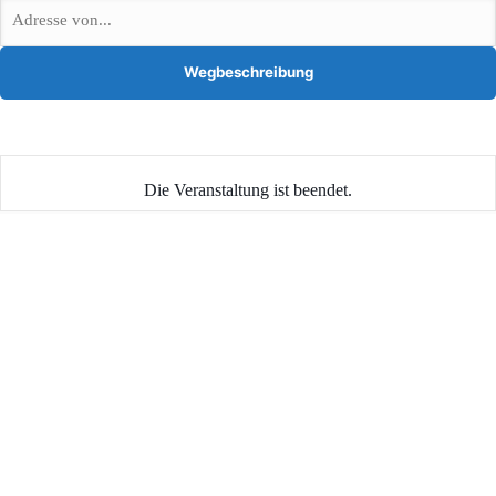
Die Veranstaltung ist beendet.