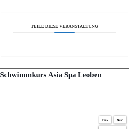
TEILE DIESE VERANSTALTUNG
Schwimmkurs Asia Spa Leoben
Prev
Next