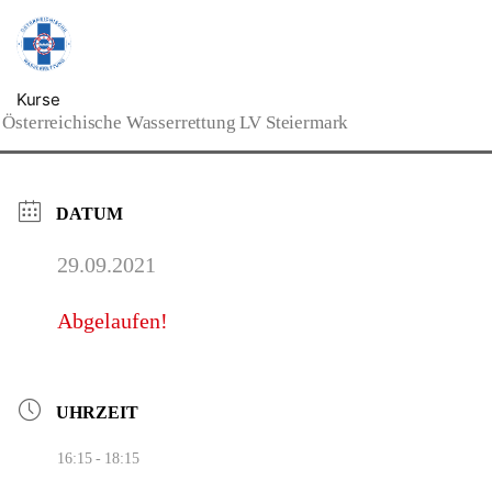
Kurse
Österreichische Wasserrettung LV Steiermark
DATUM
29.09.2021
Abgelaufen!
UHRZEIT
16:15 - 18:15