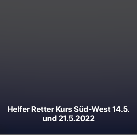
Helfer Retter Kurs Süd-West 14.5.
und 21.5.2022