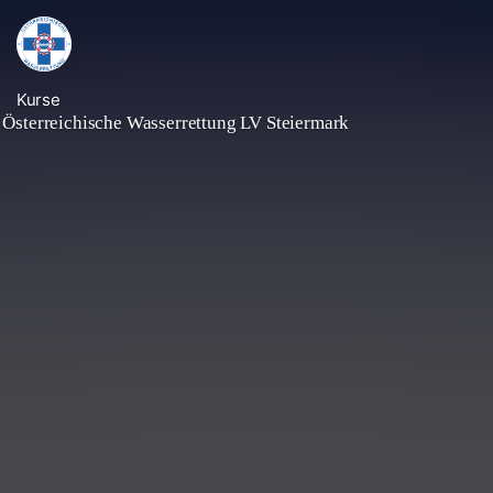
Kurse
Österreichische Wasserrettung LV Steiermark