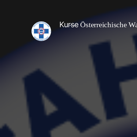
Kurse
Österreichische Wa