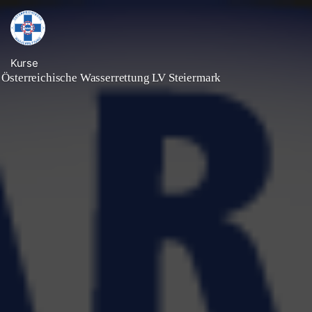
Kurse
Österreichische Wasserrettung LV Steiermark