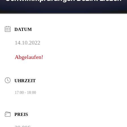
DATUM
14.10.2022
Abgelaufen!
UHRZEIT
17:00 - 18:00
PREIS