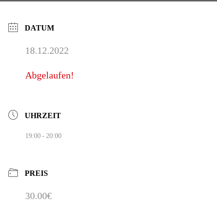
DATUM
18.12.2022
Abgelaufen!
UHRZEIT
19:00 - 20:00
PREIS
30.00€