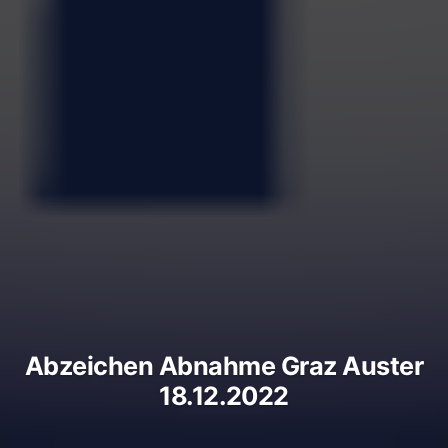
Abzeichen Abnahme Graz Auster
18.12.2022