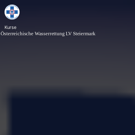
Kurse
Österreichische Wasserrettung LV Steiermark