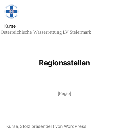
Kurse
Österreichische Wasserrettung LV Steiermark
Regionsstellen
[Regio]
Kurse
Stolz präsentiert von WordPress.
,