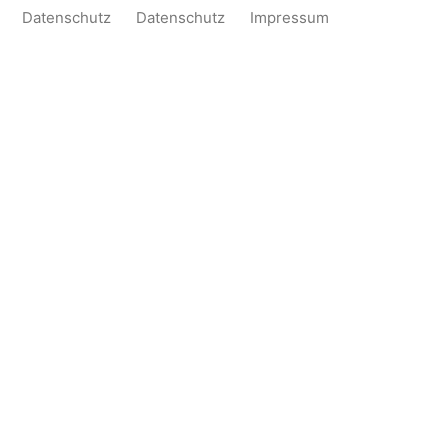
Datenschutz
Datenschutz
Impressum