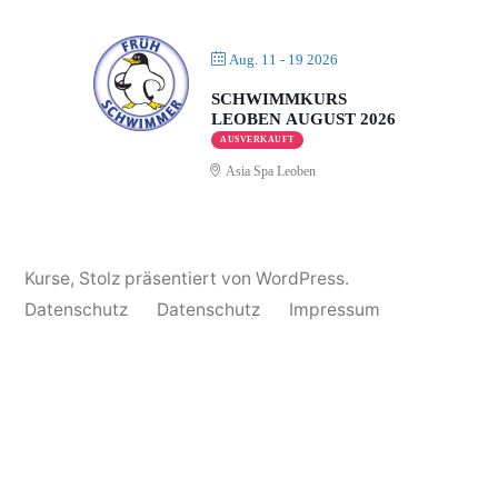
Aug. 11 - 19 2026
SCHWIMMKURS
LEOBEN AUGUST 2026
AUSVERKAUFT
Asia Spa Leoben
Kurse
,
Stolz präsentiert von WordPress.
Datenschutz
Datenschutz
Impressum