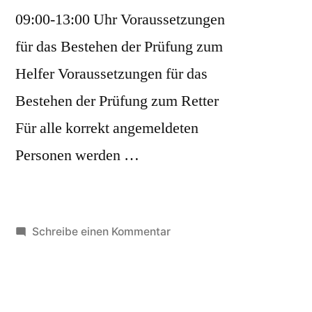
2024“
09:00-13:00 Uhr Voraussetzungen
für das Bestehen der Prüfung zum
Helfer Voraussetzungen für das
Bestehen der Prüfung zum Retter
Für alle korrekt angemeldeten
Personen werden …
zu
Schreibe einen Kommentar
Helfer-/Retterkurs
Oktober/November
2024