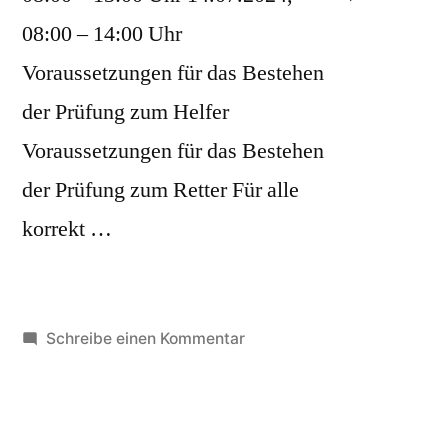
2024“
08:00 – 14:00 Uhr
Voraussetzungen für das Bestehen
der Prüfung zum Helfer
Voraussetzungen für das Bestehen
der Prüfung zum Retter Für alle
korrekt …
zu
Schreibe einen Kommentar
Helfer-/Retterkurs
Juli
2024