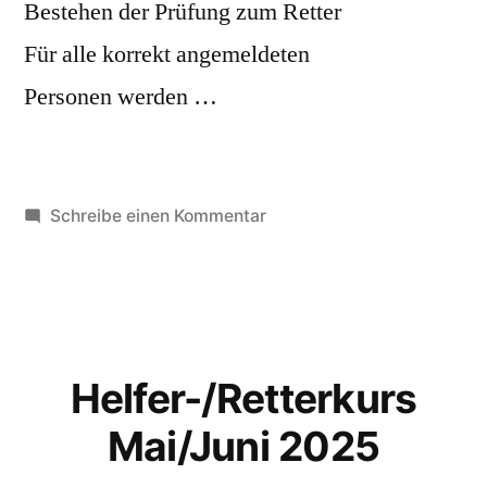
Bestehen der Prüfung zum Retter
Für alle korrekt angemeldeten
Personen werden …
zu
Schreibe einen Kommentar
Helfer-/Retterkurs
Oktober
2025
Helfer-/Retterkurs
Mai/Juni 2025