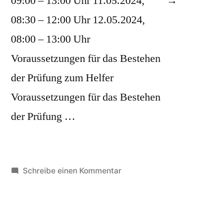
09:00 – 13:00 Uhr 11.05.2024,
2024“
08:30 – 12:00 Uhr 12.05.2024,
08:00 – 13:00 Uhr
Voraussetzungen für das Bestehen
der Prüfung zum Helfer
Voraussetzungen für das Bestehen
der Prüfung …
zu
Schreibe einen Kommentar
Helfer-/Retterkurs
Mai
2024