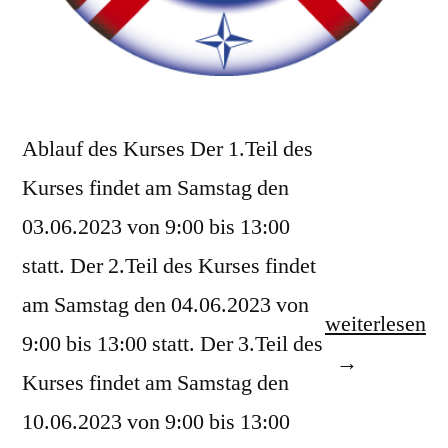
Ablauf des Kurses Der 1.Teil des
Kurses findet am Samstag den
03.06.2023 von 9:00 bis 13:00
statt. Der 2.Teil des Kurses findet
am Samstag den 04.06.2023 von
„Helfer
weiterlesen
9:00 bis 13:00 statt. Der 3.Teil des
/
Kurses findet am Samstag den
Retter
10.06.2023 von 9:00 bis 13:00
Kurs