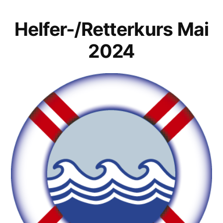
Helfer-/Retterkurs Mai
2024