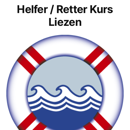
Helfer / Retter Kurs
Liezen