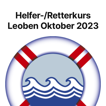
Helfer-/Retterkurs
Leoben Oktober 2023