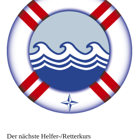
Der nächste Helfer-/Retterkurs