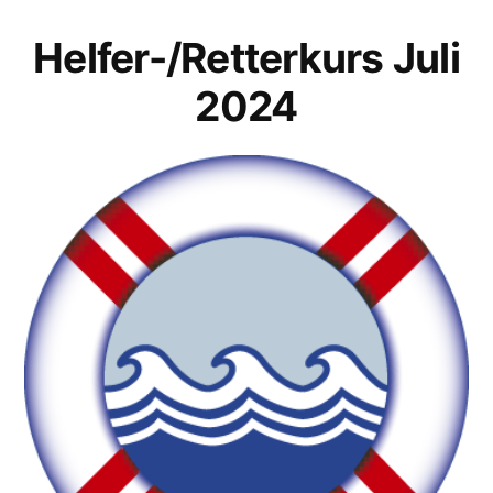
Helfer-/Retterkurs Juli
2024