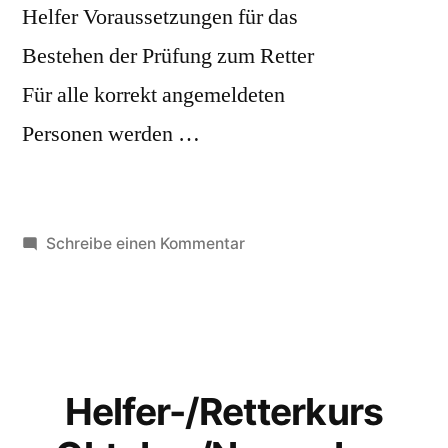
Helfer Voraussetzungen für das
Bestehen der Prüfung zum Retter
Für alle korrekt angemeldeten
Personen werden …
zu
Schreibe einen Kommentar
Helfer-/Retterkurs
Mai/Juni
2025
Helfer-/Retterkurs