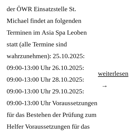
der ÖWR Einsatzstelle St.
Michael findet an folgenden
Terminen im Asia Spa Leoben
statt (alle Termine sind
wahrzunehmen): 25.10.2025:
09:00-13:00 Uhr 26.10.2025:
„Helfer-/Rett
weiterlesen
09:00-13:00 Uhr 28.10.2025:
Oktober
09:00-13:00 Uhr 29.10.2025:
2025“
09:00-13:00 Uhr Voraussetzungen
für das Bestehen der Prüfung zum
Helfer Voraussetzungen für das