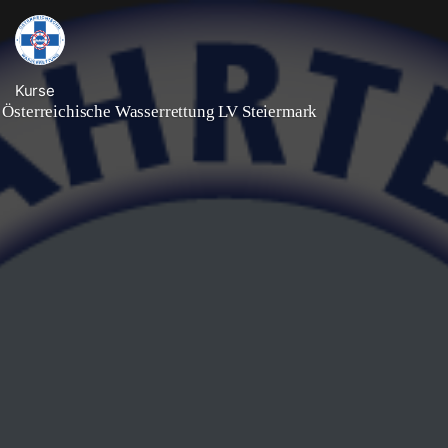
Kurse
Österreichische Wasserrettung LV Steiermark