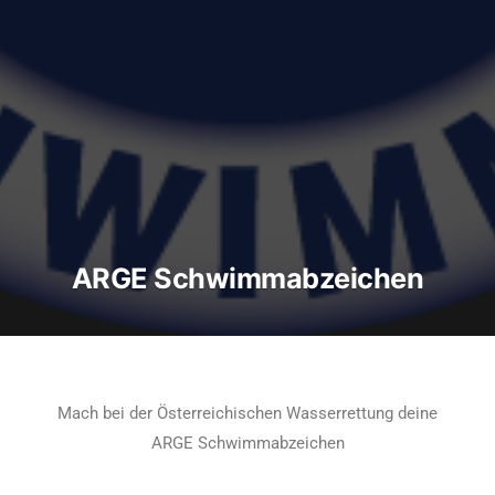
ARGE Schwimmabzeichen
Mach bei der Österreichischen Wasserrettung deine
ARGE Schwimmabzeichen